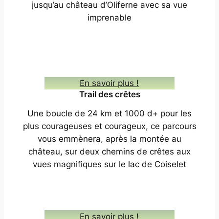
jusqu’au château d’Oliferne avec sa vue
imprenable
En savoir plus !
Trail des crêtes
Une boucle de 24 km et 1000 d+ pour les
plus courageuses et courageux, ce parcours
vous emmènera, après la montée au
château, sur deux chemins de crêtes aux
vues magnifiques sur le lac de Coiselet
En savoir plus !