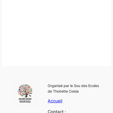
Organisé par le Sou des Ecoles
de Thoirette Coisia
Accueil
Contact :