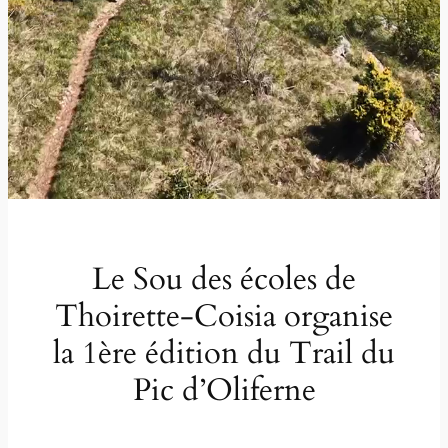
Le Sou des écoles de
Thoirette-Coisia organise
la 1ère édition du Trail du
Pic d’Oliferne