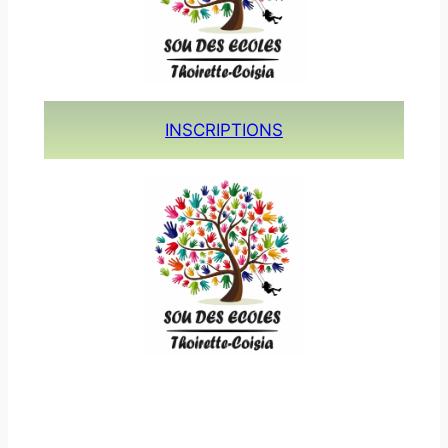
INSCRIPTIONS