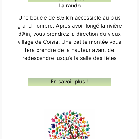
La rando
Une boucle de 6,5 km accessible au plus
grand nombre. Apres avoir longé la rivière
d’Ain, vous prendrez la direction du vieux
village de Coisia. Une petite montée vous
fera prendre de la hauteur avant de
redescendre jusqu’a la salle des fêtes
En savoir plus !