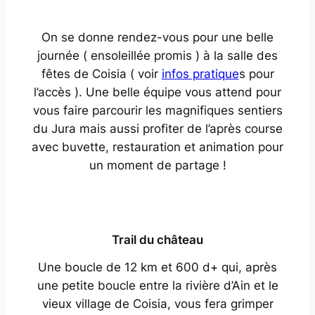
On se donne rendez-vous pour une belle
journée ( ensoleillée promis ) à la salle des
fêtes de Coisia ( voir
infos pratique
s pour
l’accès ). Une belle équipe vous attend pour
vous faire parcourir les magnifiques sentiers
du Jura mais aussi profiter de l’après course
avec buvette, restauration et animation pour
un moment de partage !
Trail du château
Une boucle de 12 km et 600 d+ qui, après
une petite boucle entre la rivière d’Ain et le
vieux village de Coisia, vous fera grimper