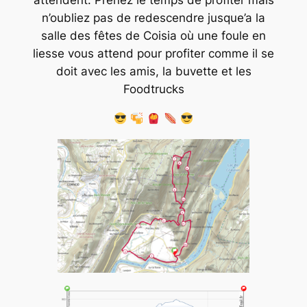
attendent. Prenez le temps de profiter mais
n’oubliez pas de redescendre jusque’a la
salle des fêtes de Coisia où une foule en
liesse vous attend pour profiter comme il se
doit avec les amis, la buvette et les
Foodtrucks