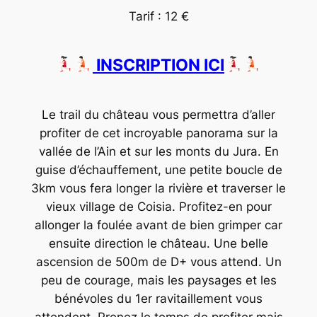
Tarif : 12 €
INSCRIPTION ICI
Le trail du château vous permettra d’aller
profiter de cet incroyable panorama sur la
vallée de l’Ain et sur les monts du Jura. En
guise d’échauffement, une petite boucle de
3km vous fera longer la rivière et traverser le
vieux village de Coisia. Profitez-en pour
allonger la foulée avant de bien grimper car
ensuite direction le château. Une belle
ascension de 500m de D+ vous attend. Un
peu de courage, mais les paysages et les
bénévoles du 1er ravitaillement vous