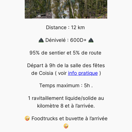
Distance : 12 km
Dénivelé : 600D+
95% de sentier et 5% de route
Départ à 9h de la salle des fêtes
de Coisia ( voir
info pratique
)
Temps maximum : 5h .
1 ravitaillement liquide/solide au
kilomètre 8 et à l’arrivée.
Foodtrucks et buvette à l’arrivée